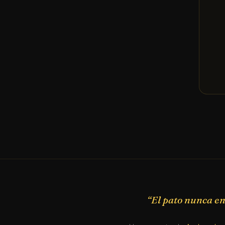
“El pato nunca en