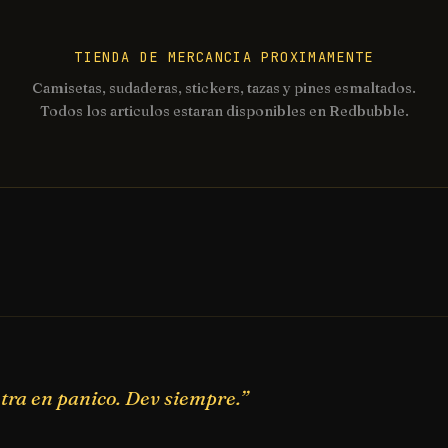
TIENDA DE MERCANCIA PROXIMAMENTE
Camisetas, sudaderas, stickers, tazas y pines esmaltados.
Todos los articulos estaran disponibles en Redbubble.
tra en panico. Dev siempre.”