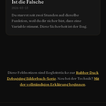
Ist die Falsche
2026-03-13
Du starrst seit zwei Stunden auf dieselbe
Funktion, weil du dir sicher bist, dass eine
Variable stimmt. Diese Sicherheit ist der Bug.
Diese Feldnotizen sind Begleitstücke zur
Rubber Duck
Debugging Bilderbuch-Serie
. Neu bei der Technik?
Mit
der vollständigen Erklärung beginnen
.